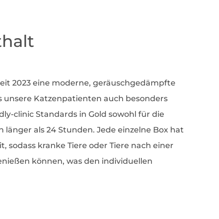
thalt
 seit 2023 eine moderne, geräuschgedämpfte
es unsere Katzenpatienten auch besonders
dly-clinic Standards in Gold sowohl für die
 länger als 24 Stunden. Jede einzelne Box hat
it, sodass kranke Tiere oder Tiere nach einer
nießen können, was den individuellen