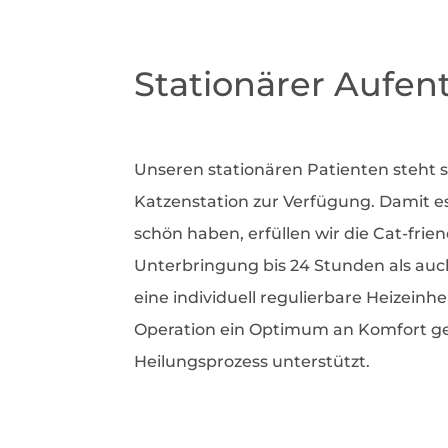
Stationärer Aufen
Unseren stationären Patienten steht
Katzenstation zur Verfügung. Damit 
schön haben, erfüllen wir die Cat-frien
Unterbringung bis 24 Stunden als auch
eine individuell regulierbare Heizeinhe
Operation ein Optimum an Komfort ge
Heilungsprozess unterstützt.