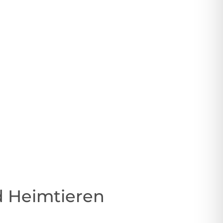
nd Heimtieren