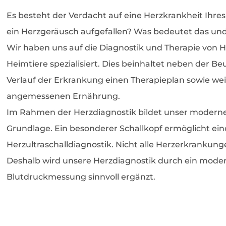
Es besteht der Verdacht auf eine Herzkrankheit Ihres
ein Herzgeräusch aufgefallen? Was bedeutet das und 
Wir haben uns auf die Diagnostik und Therapie von 
Heimtiere spezialisiert. Dies beinhaltet neben der Be
Verlauf der Erkrankung einen Therapieplan sowie we
angemessenen Ernährung.
Im Rahmen der Herzdiagnostik bildet unser modernes
Grundlage. Ein besonderer Schallkopf ermöglicht ei
Herzultraschalldiagnostik. Nicht alle Herzerkrankungen
Deshalb wird unsere Herzdiagnostik durch ein mode
Blutdruckmessung sinnvoll ergänzt.