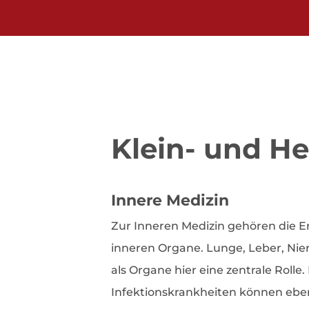
Klein- und He
Innere Medizin
Zur Inneren Medizin gehören die 
inneren Organe. Lunge, Leber, Nie
als Organe hier eine zentrale Rolle
Infektionskrankheiten können ebe