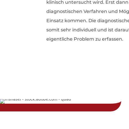
klinisch untersucht wird. Erst dan
diagnostischen Verfahren und Mögl
Einsatz kommen. Die diagnostisch
somit sehr individuell und ist dara
eigentliche Problem zu erfassen.