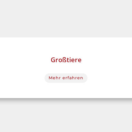
Großtiere
Mehr erfahren