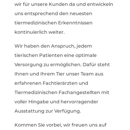
wir für unsere Kunden da und entwickeln
uns entsprechend den neuesten
tiermedizinischen Erkenntnissen
kontinuierlich weiter.
Wir haben den Anspruch, jedem
tierischen Patienten eine optimale
Versorgung zu ermöglichen. Dafür steht
Ihnen und Ihrem Tier unser Team aus
erfahrenen Fachtierärzten und
Tiermedizinischen Fachangestellten mit
voller Hingabe und hervorragender
Ausstattung zur Verfügung.
Kommen Sie vorbei, wir freuen uns auf