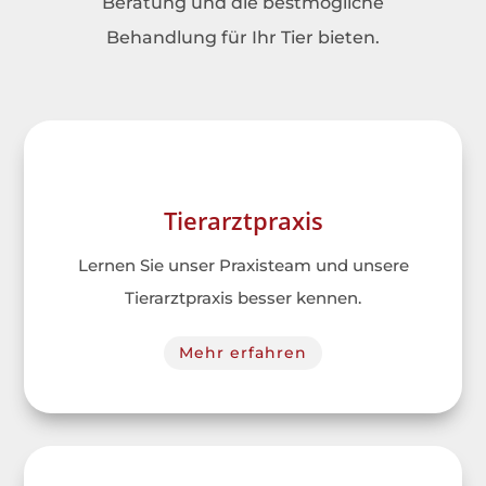
Beratung und die bestmögliche
Behandlung für Ihr Tier bieten.
Tierarztpraxis
Lernen Sie unser Praxisteam und unsere
Tierarztpraxis besser kennen.
Mehr erfahren