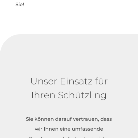
Sie!
Unser Einsatz für
Ihren Schützling
Sie können darauf vertrauen, dass
wir Ihnen eine umfassende