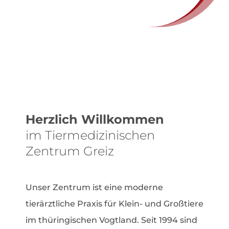
Herzlich Willkommen
im Tiermedizinischen
Zentrum Greiz
Unser Zentrum ist eine moderne
tierärztliche Praxis für Klein- und Großtiere
im thüringischen Vogtland. Seit 1994 sind