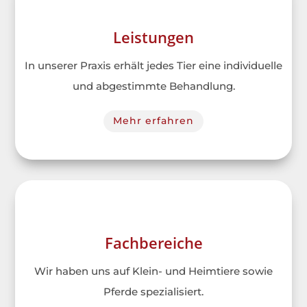
Leistungen
In unserer Praxis erhält jedes Tier eine individuelle
und abgestimmte Behandlung.
Mehr erfahren
Fachbereiche
Wir haben uns auf Klein- und Heimtiere sowie
Pferde spezialisiert.