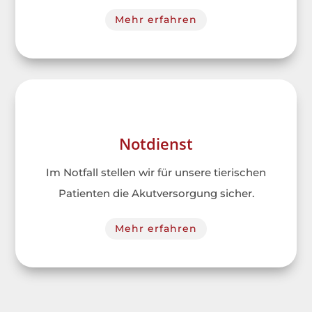
Mehr erfahren
Notdienst
Im Notfall stellen wir für unsere tierischen
Patienten die Akutversorgung sicher.
Mehr erfahren