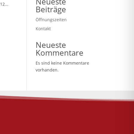
Neueste
12...
Beiträge
Öffnungszeiten
Kontakt
Neueste
Kommentare
Es sind keine Kommentare
vorhanden.