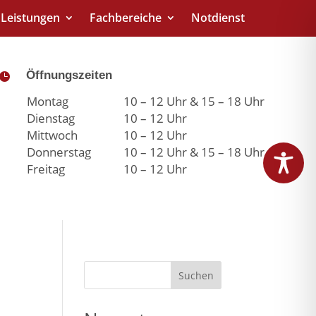
Leistungen
Fachbereiche
Notdienst
Öffnungszeiten

Montag
10 – 12 Uhr & 15 – 18 Uhr
Dienstag
10 – 12 Uhr
Mittwoch
10 – 12 Uhr
Donnerstag
10 – 12 Uhr & 15 – 18 Uhr
Freitag
10 – 12 Uhr
Suchen